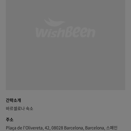
간략소개
바르셀로나 숙소
주소
Plaça de l'Olivereta, 42, 08028 Barcelona, Barcelona, 스페인