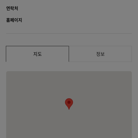
연락처
홈페이지
지도
정보