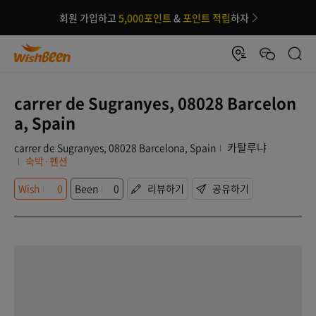
회원 가입하고
5,000포인트
&
포인트 적립
하자
carrer de Sugranyes, 08028 Barcelon
a, Spain
카탈루냐
carrer de Sugranyes, 08028 Barcelona, Spain
숙박·펜션
Wish
0
Been
0
리뷰하기
공유하기