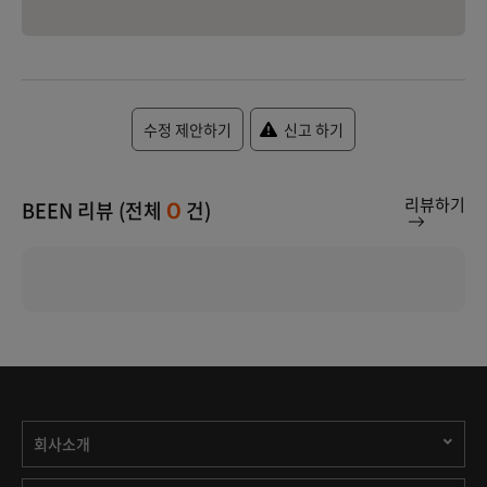
수정 제안하기
신고 하기
리뷰하기
BEEN 리뷰 (전체
건)
0
회사소개