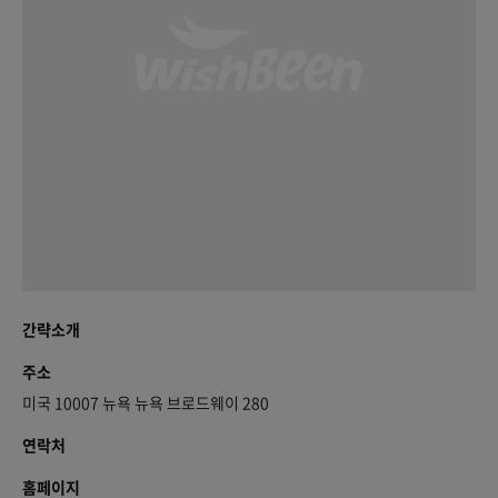
간략소개
주소
미국 10007 뉴욕 뉴욕 브로드웨이 280
연락처
홈페이지