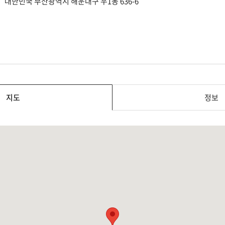
대한민국 부산광역시 해운대구 우1동 636-6
지도
정보