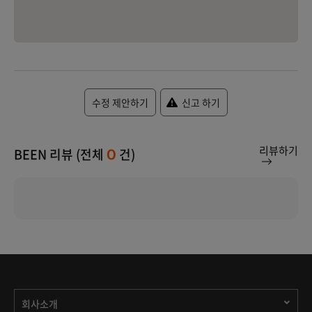
수정 제안하기
신고 하기
리뷰하기
BEEN 리뷰 (전체
건)
0
회사소개