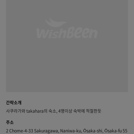
간략소개
사쿠라가와 takahara의 숙소, 4명이상 숙박에 적절한듯
주소
2 Chome-4-33 Sakuragawa, Naniwa-ku, Ōsaka-shi, Ōsaka-fu 55