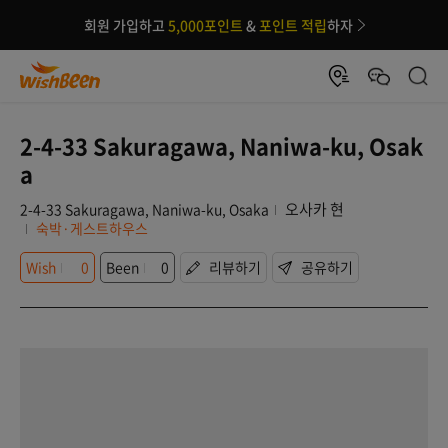
회원 가입하고
5,000포인트
&
포인트 적립
하자
2-4-33 Sakuragawa, Naniwa-ku, Osak
a
오사카 현
2-4-33 Sakuragawa, Naniwa-ku, Osaka
숙박·게스트하우스
Wish
0
Been
0
리뷰하기
공유하기