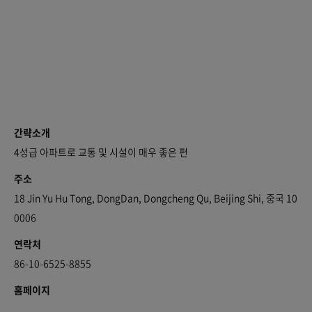
간략소개
4성급 아파트로 교통 및 시설이 매우 좋은 편
주소
18 Jin Yu Hu Tong, DongDan, Dongcheng Qu, Beijing Shi, 중국 10
0006
연락처
86-10-6525-8855
홈페이지