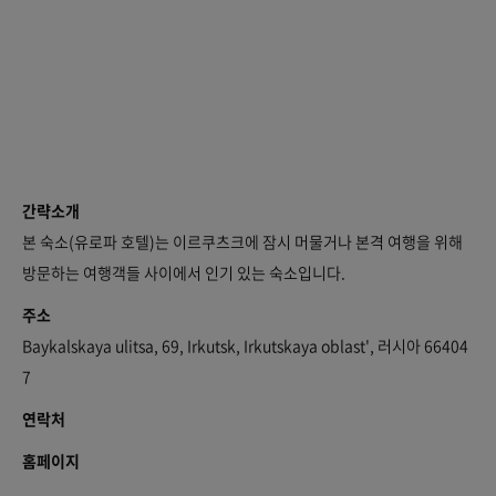
간략소개
본 숙소(유로파 호텔)는 이르쿠츠크에 잠시 머물거나 본격 여행을 위해
방문하는 여행객들 사이에서 인기 있는 숙소입니다.
주소
Baykalskaya ulitsa, 69, Irkutsk, Irkutskaya oblast', 러시아 66404
7
연락처
홈페이지