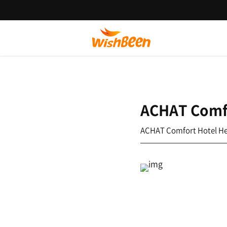
ACHAT Comfo
ACHAT Comfort Hotel He