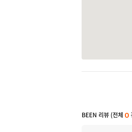
BEEN 리뷰 (전체
0