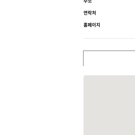
주소
연락처
홈페이지