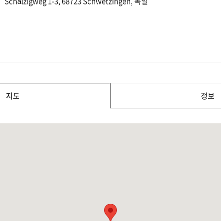
Schälzigweg 1-3, 68723 Schwetzingen, 독일
지도
정보