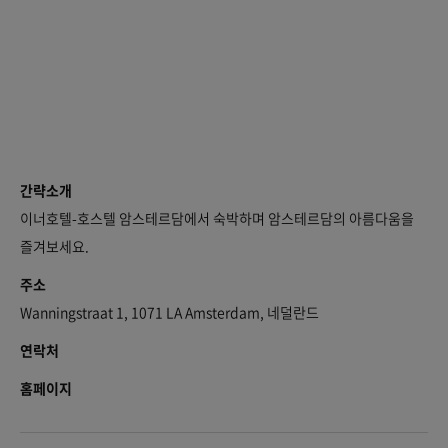
간략소개
이너호텔-호스텔 암스테르담에서 숙박하며 암스테르담의 아름다움을
즐겨보세요.
주소
Wanningstraat 1, 1071 LA Amsterdam, 네덜란드
연락처
홈페이지