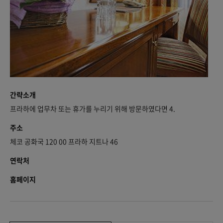
간략소개
프라하에 업무차 또는 휴가를 누리기 위해 방문하였다면 4.
주소
체코 공화국 120 00 프라하 지트나 46
연락처
홈페이지