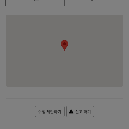
수정 제안하기
신고 하기