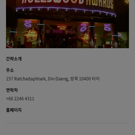
간략소개
주소
157 Ratchadaphisek, Din Daeng, 방콕 10400 타이
연락처
+66 2246 4311
홈페이지