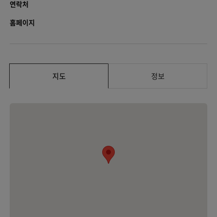
연락처
홈페이지
지도
정보