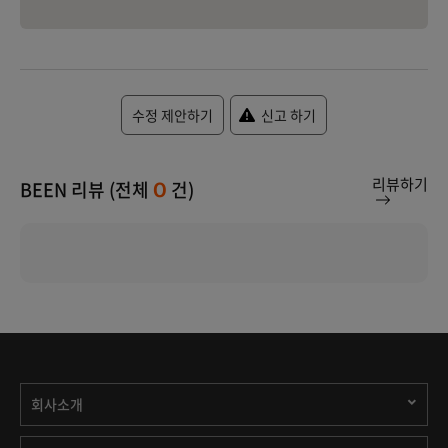
수정 제안하기
신고 하기
리뷰하기
BEEN 리뷰 (전체
건)
0
회사소개