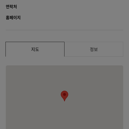
연락처
홈페이지
지도
정보