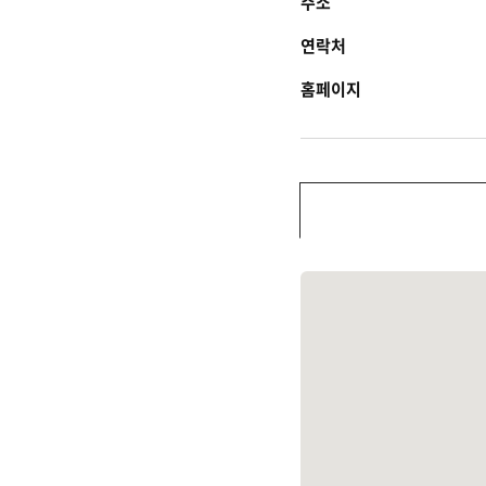
주소
연락처
홈페이지