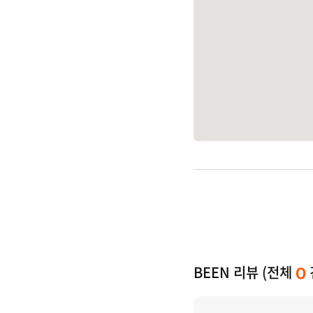
BEEN 리뷰 (전체
0