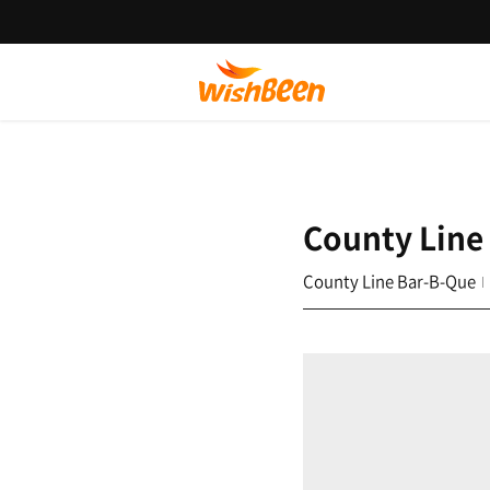
County Line
County Line Bar-B-Que