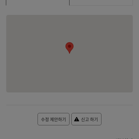
수정 제안하기
신고 하기