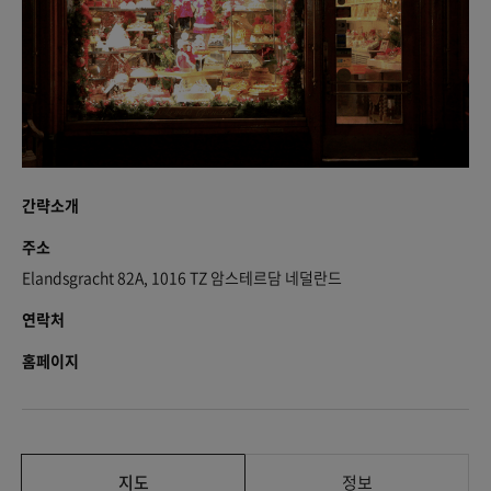
간략소개
주소
Elandsgracht 82A, 1016 TZ 암스테르담 네덜란드
연락처
홈페이지
지도
정보