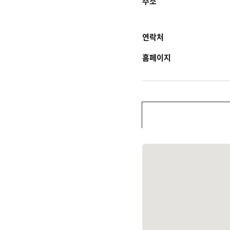
주소
연락처
홈페이지