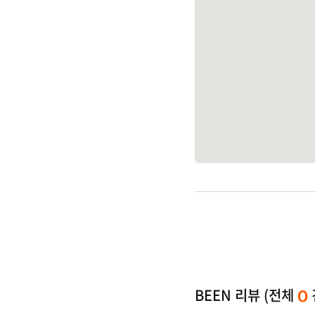
BEEN 리뷰 (전체
0