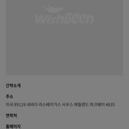
간략소개
주소
미국 89119 네바다 라스베이거스 사우스 메릴랜드 파크웨이 4635
연락처
홈페이지