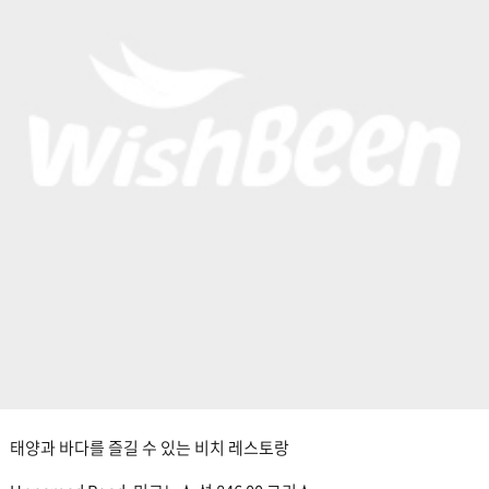
태양과 바다를 즐길 수 있는 비치 레스토랑