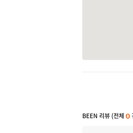
BEEN 리뷰 (전체
0