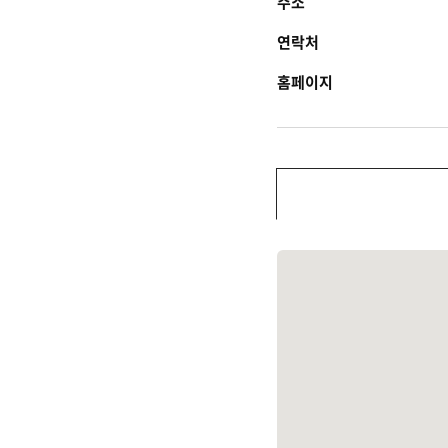
주소
연락처
홈페이지