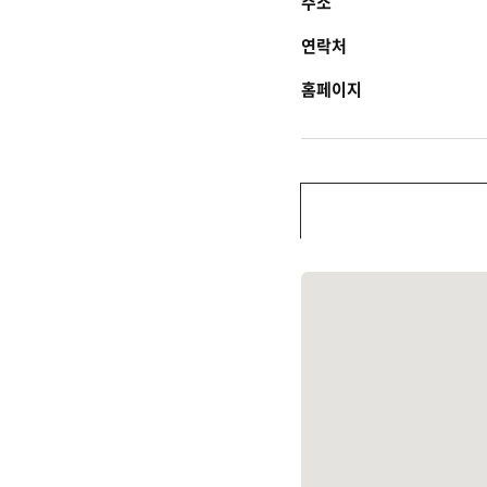
주소
연락처
홈페이지