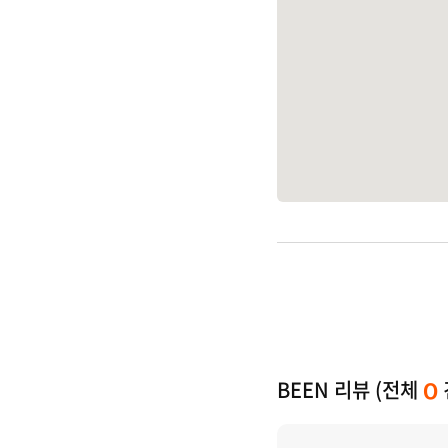
BEEN 리뷰 (전체
0