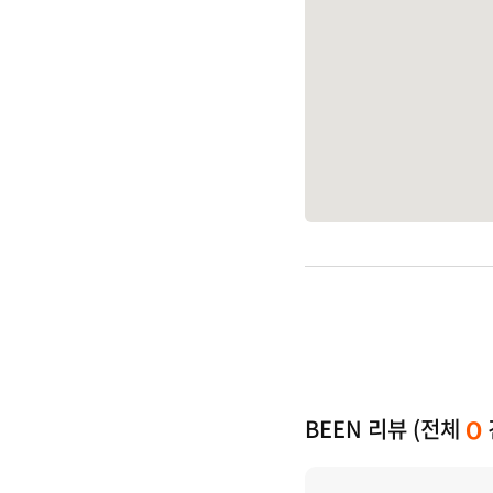
BEEN 리뷰 (전체
0