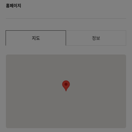
홈페이지
지도
정보