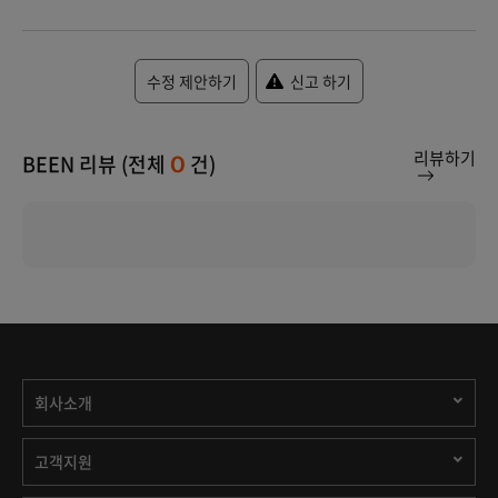
수정 제안하기
신고 하기
리뷰하기
BEEN 리뷰 (전체
건)
0
회사소개
고객지원