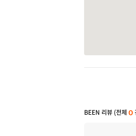
BEEN 리뷰 (전체
0