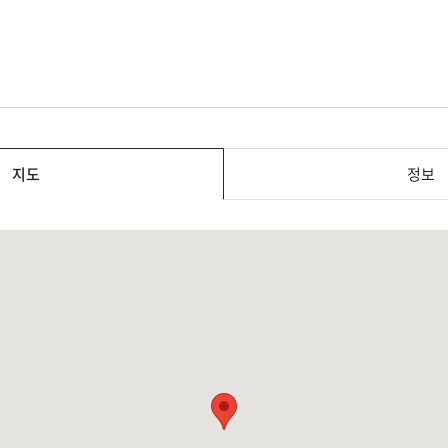
지도
정보