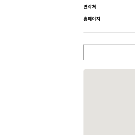
연락처
홈페이지