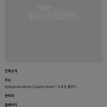
간략소개
주소
Bohaterów Monte Cassino Street 7 소포트 폴란드
연락처
홈페이지