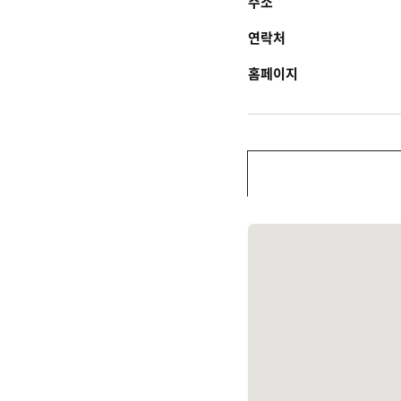
주소
연락처
홈페이지