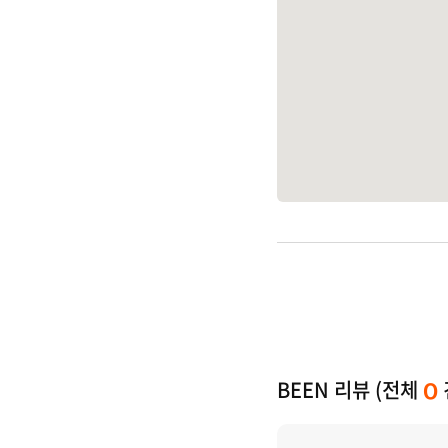
BEEN 리뷰 (전체
0