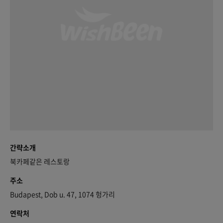
간략소개
북카페같은 레스토랑
주소
Budapest, Dob u. 47, 1074 헝가리
연락처