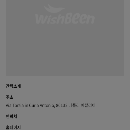
간략소개
주소
Via Tarsia in Curia Antonio, 80132 나폴리 이탈리아
연락처
홈페이지