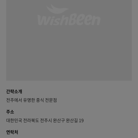
간략소개
전주에서 유명한 중식 전문점
주소
대한민국 전라북도 전주시 완산구 완산길 19
연락처