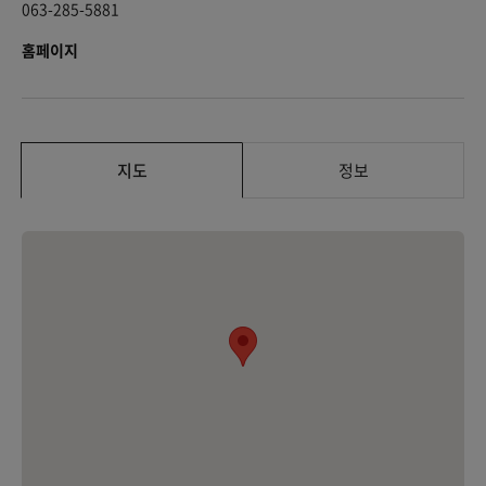
063-285-5881
홈페이지
지도
정보