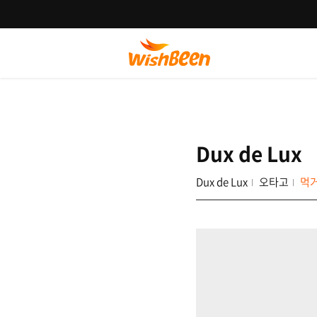
Dux de Lux
Dux de Lux
오타고
먹거