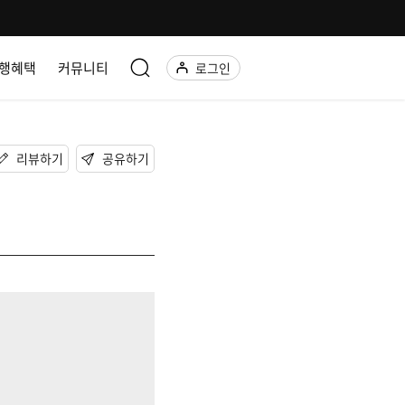
행혜택
커뮤니티
로그인
리뷰하기
공유하기