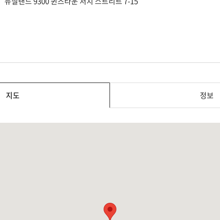
뉴질랜드 9300 퀸즈타운 처치 스트리트 7-15
지도
정보