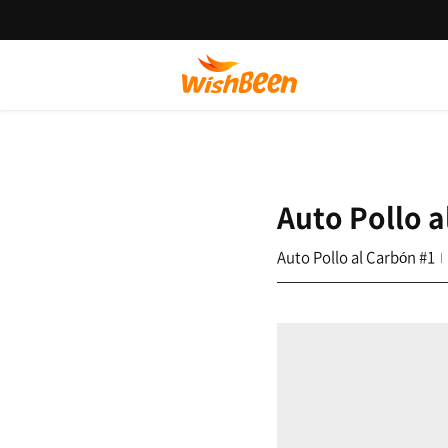
Auto Pollo a
Auto Pollo al Carbón #1