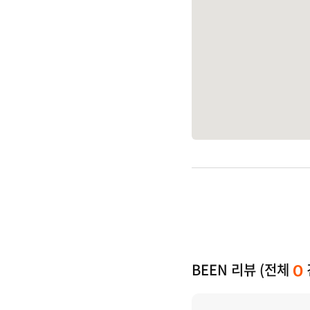
BEEN 리뷰 (전체
0