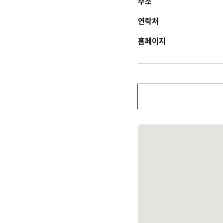
주소
연락처
홈페이지