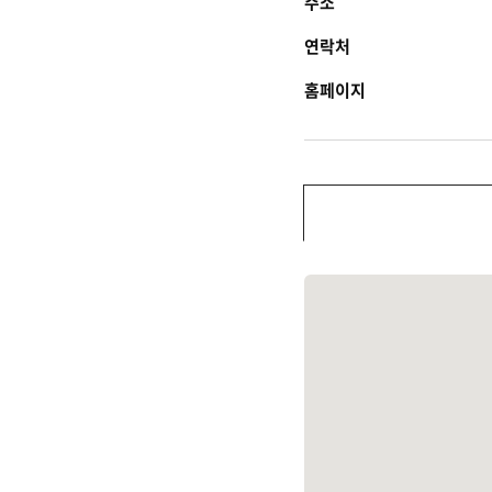
주소
연락처
홈페이지