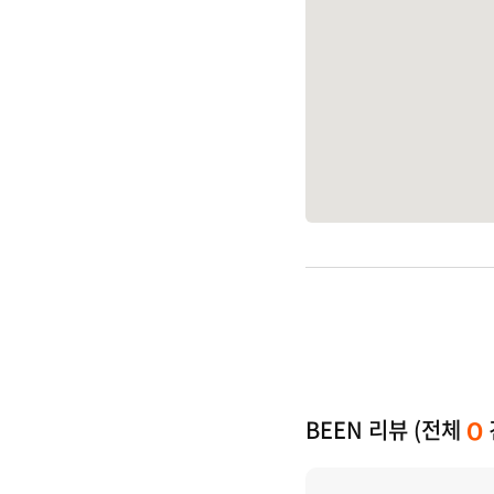
BEEN 리뷰 (전체
0