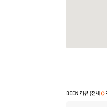
BEEN 리뷰 (전체
0