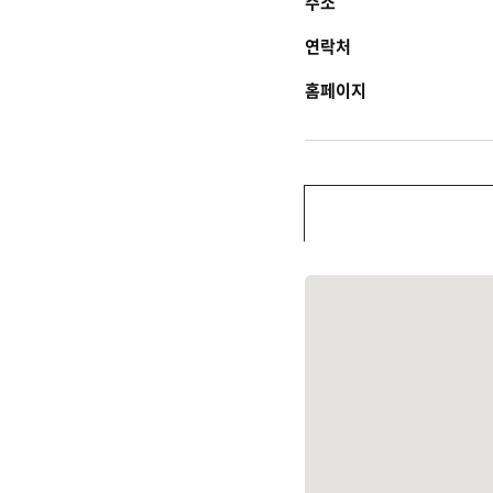
주소
연락처
홈페이지