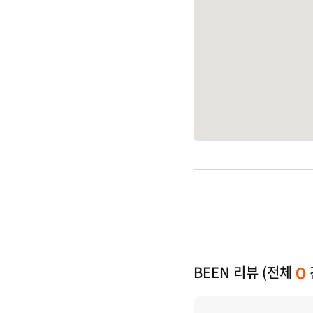
BEEN 리뷰 (전체
0