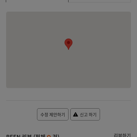
수정 제안하기
신고 하기
리뷰하기
BEEN 리뷰 (전체
건)