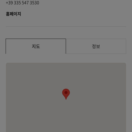
+39 335 547 3530
홈페이지
지도
정보