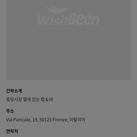
간략소개
중앙시장 옆에 있는 펍 & 바
주소
Via Panicale, 19, 50123 Firenze, 이탈리아
연락처