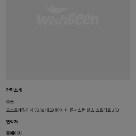
간략소개
주소
오스트레일리아 7250 태즈메이니아 론서스턴 찰스 스트리트 222
연락처
홈페이지