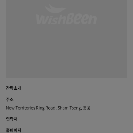
간략소개
주소
New Territories Ring Road, Sham Tseng, 홍콩
연락처
홈페이지