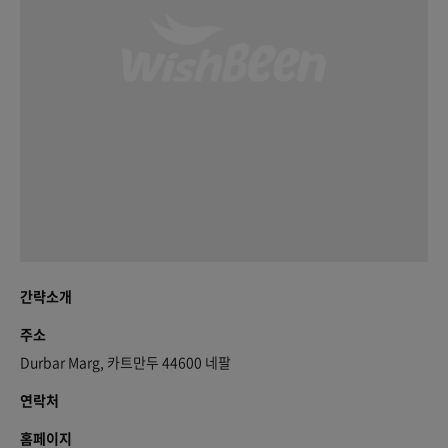
간략소개
주소
Durbar Marg, 카트만두 44600 네팔
연락처
홈페이지