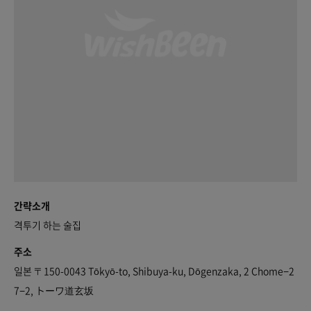
간략소개
격투기 하는 술집
주소
일본 〒150-0043 Tōkyō-to, Shibuya-ku, Dōgenzaka, 2 Chome−2
7−2, トーワ道玄坂