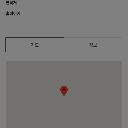
연락처
홈페이지
지도
정보