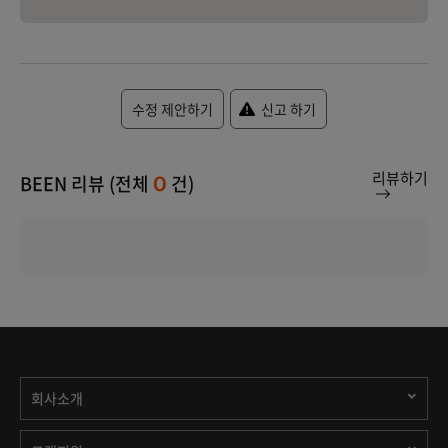
수정 제안하기
신고 하기
리뷰하기
BEEN 리뷰 (전체
건)
0
회사소개