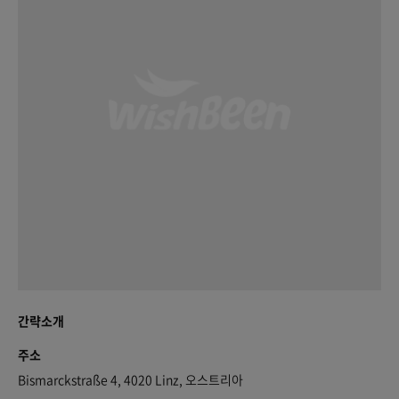
간략소개
주소
Bismarckstraße 4, 4020 Linz, 오스트리아