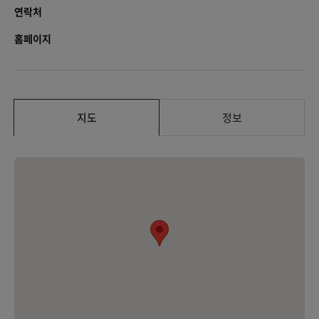
연락처
홈페이지
지도
정보