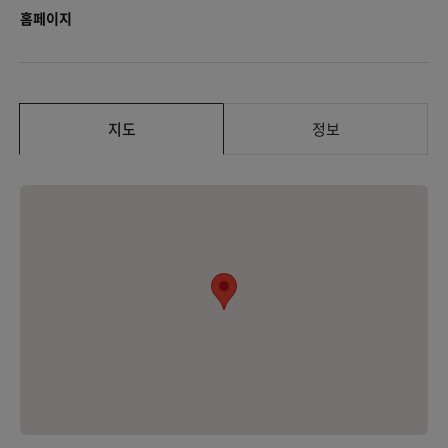
홈페이지
지도
정보