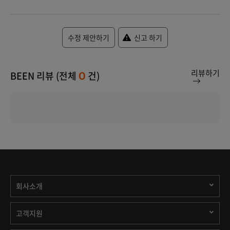
수정 제안하기
신고 하기
리뷰하기
BEEN 리뷰 (전체
건)
0
회사소개
고객지원