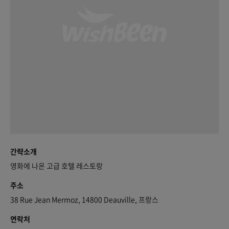
간략소개
영화에 나온 고급 호텔 레스토랑
주소
38 Rue Jean Mermoz, 14800 Deauville, 프랑스
연락처