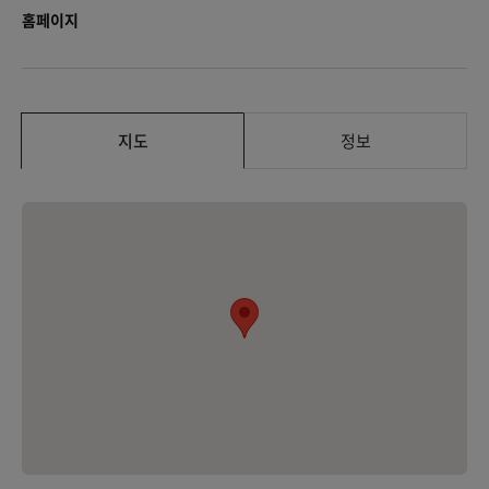
홈페이지
지도
정보