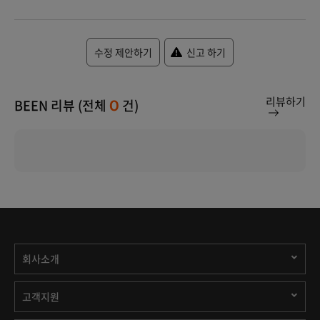
수정 제안하기
신고 하기
리뷰하기
BEEN 리뷰 (전체
건)
0
회사소개
고객지원