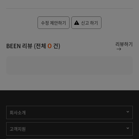
수정 제안하기
신고 하기
리뷰하기
BEEN 리뷰 (전체
건)
0
회사소개
고객지원