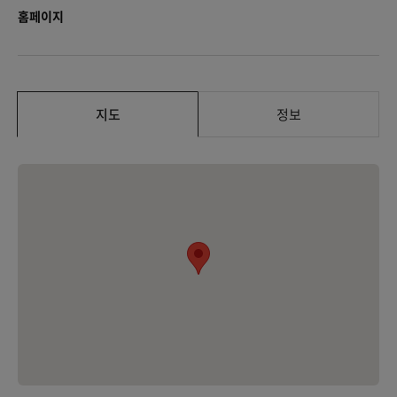
홈페이지
지도
정보