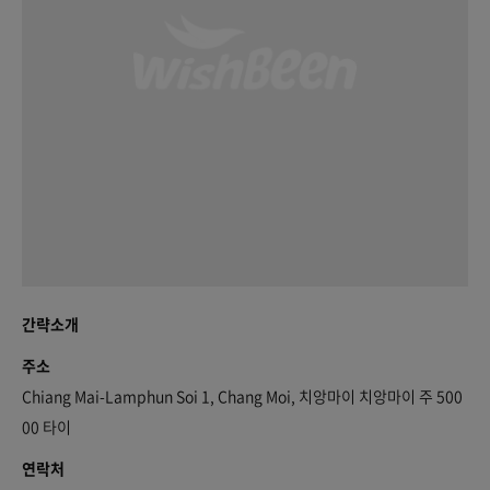
간략소개
주소
Chiang Mai-Lamphun Soi 1, Chang Moi, 치앙마이 치앙마이 주 500
00 타이
연락처