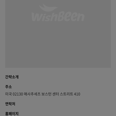
간략소개
주소
미국 02130 매사추세츠 보스턴 센터 스트리트 410
연락처
홈페이지