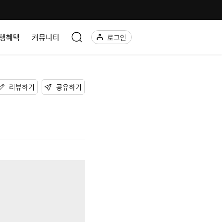
행혜택
커뮤니티
로그인
리뷰하기
공유하기