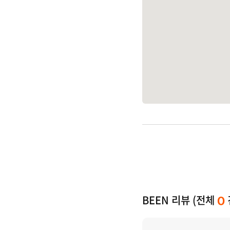
BEEN 리뷰 (전체
0