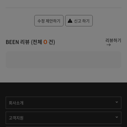
수정 제안하기
신고 하기
리뷰하기
BEEN 리뷰 (전체
건)
0
회사소개
고객지원