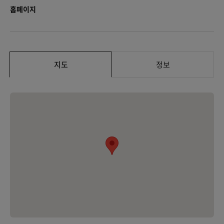
홈페이지
지도
정보