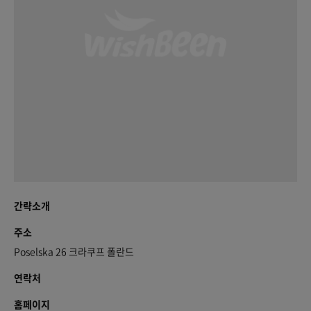
간략소개
주소
Poselska 26 크라쿠프 폴란드
연락처
홈페이지