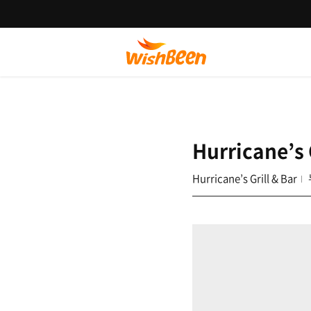
Hurricane’s 
Hurricane’s Grill & Bar