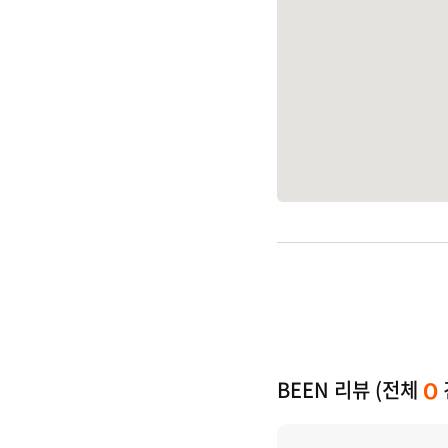
BEEN 리뷰 (전체
0