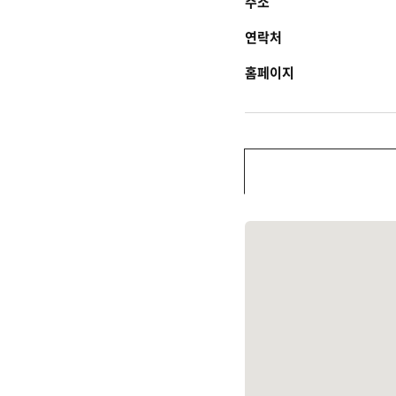
주소
연락처
홈페이지