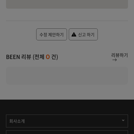
수정 제안하기
신고 하기
리뷰하기
BEEN 리뷰 (전체
건)
0
회사소개