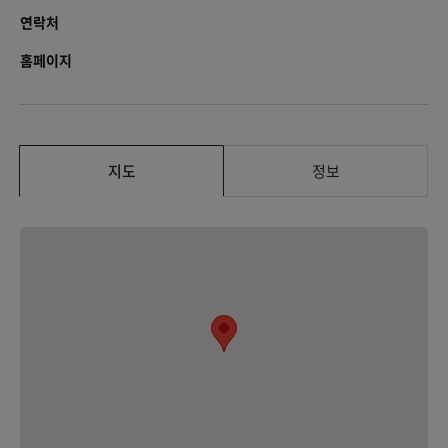
연락처
홈페이지
지도
정보