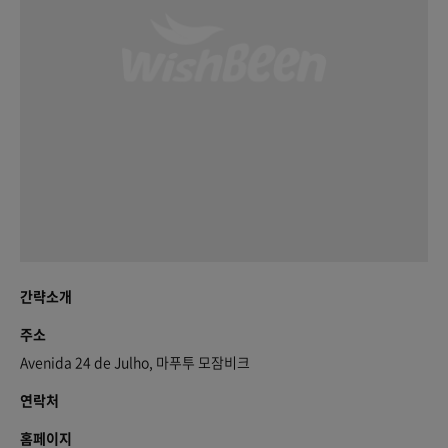
간략소개
주소
Avenida 24 de Julho, 마푸투 모잠비크
연락처
홈페이지