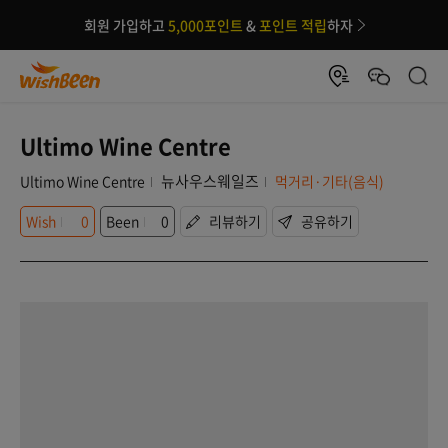
회원 가입하고
5,000포인트
&
포인트 적립
하자
Ultimo Wine Centre
뉴사우스웨일즈
Ultimo Wine Centre
먹거리·기타(음식)
Wish
0
Been
0
리뷰하기
공유하기