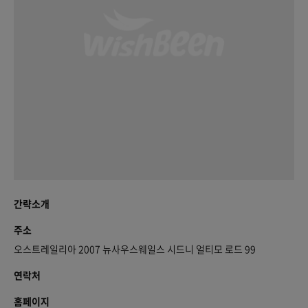
간략소개
주소
오스트레일리아 2007 뉴사우스웨일스 시드니 얼티모 로드 99
연락처
홈페이지